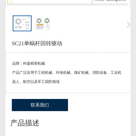
1
-
2
SC21单蜗杆回转驱动
品牌：科森精密机械
产品广泛应用于工程机械、环保机械、煤矿机械、消防设备、工业机
器人、航空以及军工国防领域
联系我们
产品描述