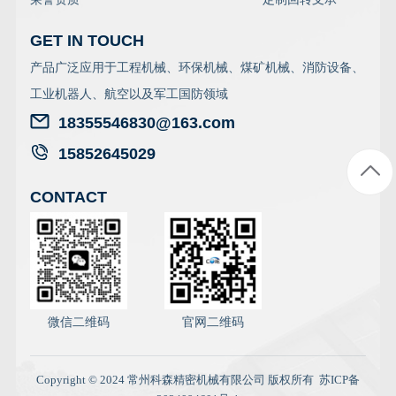
GET IN TOUCH
产品广泛应用于工程机械、环保机械、煤矿机械、消防设备、
工业机器人、航空以及军工国防领域
18355546830@163.com
15852645029
CONTACT
微信二维码
官网二维码
Copyright © 2024 常州科森精密机械有限公司 版权所有
苏ICP备