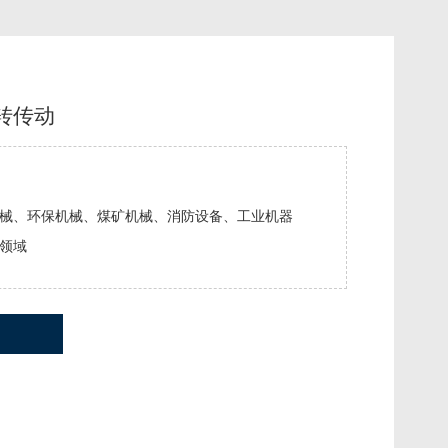
回转传动
械、环保机械、煤矿机械、消防设备、工业机器
领域