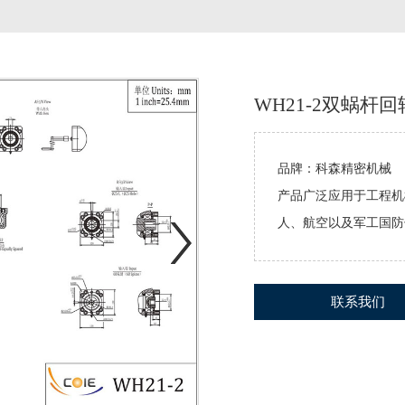
WH21-2双蜗杆
品牌：科森精密机械
产品广泛应用于工程机
人、航空以及军工国防
联系我们