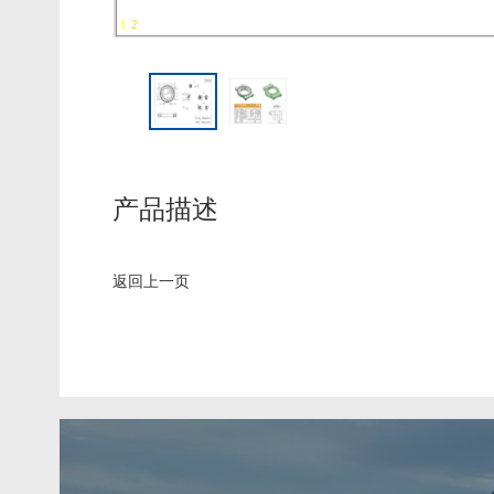
1
-
2
产品描述
返回上一页