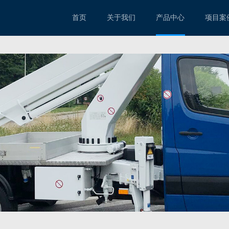
首页
关于我们
产品中心
项目案