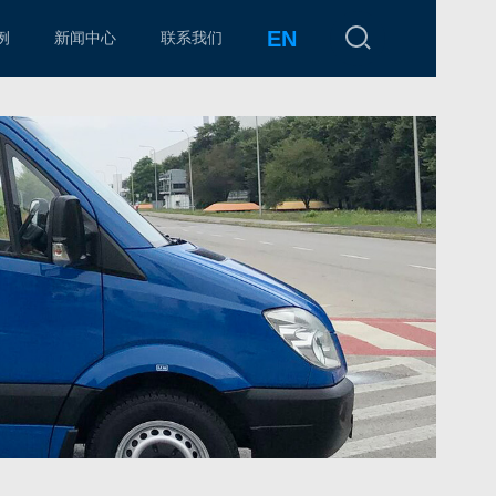
EN
例
新闻中心
联系我们