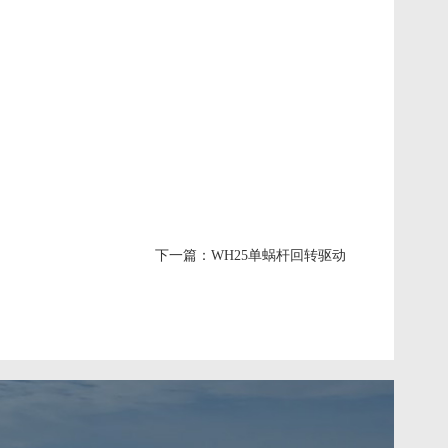
下一篇：
WH25单蜗杆回转驱动