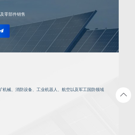
及零部件销售
矿机械、消防设备、工业机器人、航空以及军工国防领域